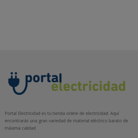
Portal Electricidad es tu tienda online de electricidad. Aquí
encontrarás una gran variedad de material eléctrico barato de
máxima calidad