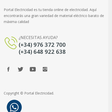
Portal Electricidad es tu tienda online de electricidad. Aquí
encontrarás una gran variedad de material eléctrico barato de
máxima calidad
¿NECESITAS AYUDA?
(+34) 976 372 700
(+34) 648 922 638
Copyright © Portal Electricidad.