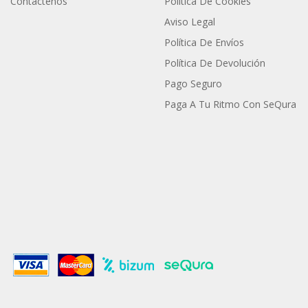
Contáctenos
Politica De Cookies
Aviso Legal
Política De Envíos
Política De Devolución
Pago Seguro
Paga A Tu Ritmo Con SeQura