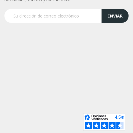
ENVIAR