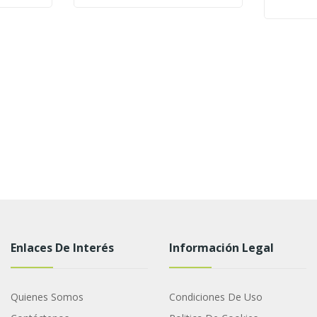
Enlaces De Interés
Información Legal
Quienes Somos
Condiciones De Uso