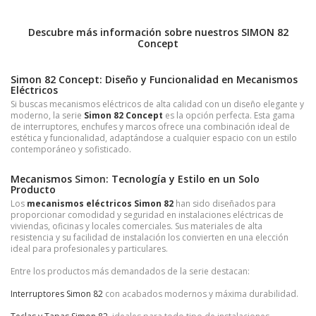
Descubre más información sobre nuestros SIMON 82
Concept
Simon 82 Concept: Diseño y Funcionalidad en Mecanismos
Eléctricos
Si buscas mecanismos eléctricos de alta calidad con un diseño elegante y
moderno, la serie
Simon 82 Concept
es la opción perfecta. Esta gama
de interruptores, enchufes y marcos ofrece una combinación ideal de
estética y funcionalidad, adaptándose a cualquier espacio con un estilo
contemporáneo y sofisticado.
Mecanismos
Simon
: Tecnología y Estilo en un Solo
Producto
Los
mecanismos eléctricos Simon 82
han sido diseñados para
proporcionar comodidad y seguridad en instalaciones eléctricas de
viviendas, oficinas y locales comerciales. Sus materiales de alta
resistencia y su facilidad de instalación los convierten en una elección
ideal para profesionales y particulares.
Entre los productos más demandados de la serie destacan:
Interruptores Simon 82
con acabados modernos y máxima durabilidad.