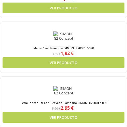
VER PRODUCTO
Marco 1-4 Elementos SIMON. 8200617-090
1,92 €
3,85 €
VER PRODUCTO
Tecla Individual Con Gravado Campana SIMON. 8200017-090
2,95 €
5,90 €
VER PRODUCTO