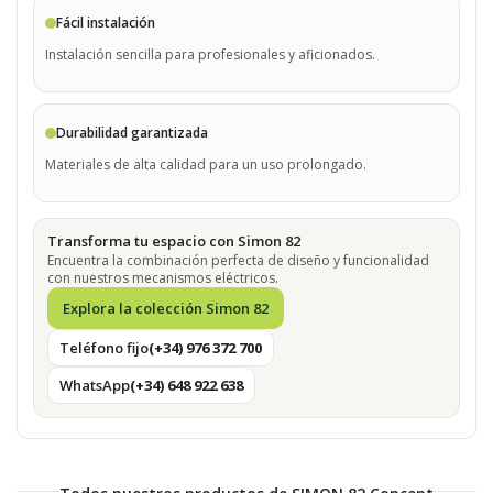
Fácil instalación
Instalación sencilla para profesionales y aficionados.
Durabilidad garantizada
Materiales de alta calidad para un uso prolongado.
Transforma tu espacio con Simon 82
Encuentra la combinación perfecta de diseño y funcionalidad
con nuestros mecanismos eléctricos.
Explora la colección Simon 82
Teléfono fijo
(+34) 976 372 700
WhatsApp
(+34) 648 922 638