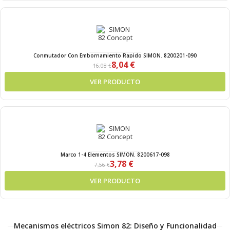
Conmutador Con Embornamiento Rapido SIMON. 8200201-090
8,04 €
16,08 €
VER PRODUCTO
Marco 1-4 Elementos SIMON. 8200617-098
3,78 €
7,56 €
VER PRODUCTO
Mecanismos eléctricos Simon 82: Diseño y Funcionalidad