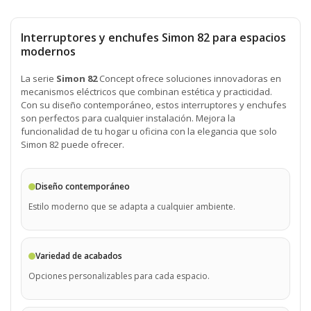
Interruptores y enchufes Simon 82 para espacios
modernos
La serie
Simon 82
Concept ofrece soluciones innovadoras en
mecanismos eléctricos que combinan estética y practicidad.
Con su diseño contemporáneo, estos interruptores y enchufes
son perfectos para cualquier instalación. Mejora la
funcionalidad de tu hogar u oficina con la elegancia que solo
Simon 82 puede ofrecer.
Diseño contemporáneo
Estilo moderno que se adapta a cualquier ambiente.
Variedad de acabados
Opciones personalizables para cada espacio.