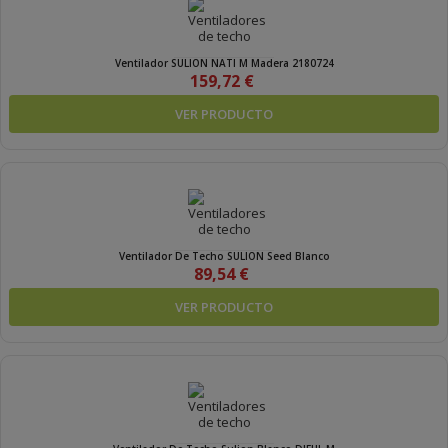
Ventilador SULION NATI M Madera 2180724
159,72 €
VER PRODUCTO
Ventilador De Techo SULION Seed Blanco
89,54 €
VER PRODUCTO