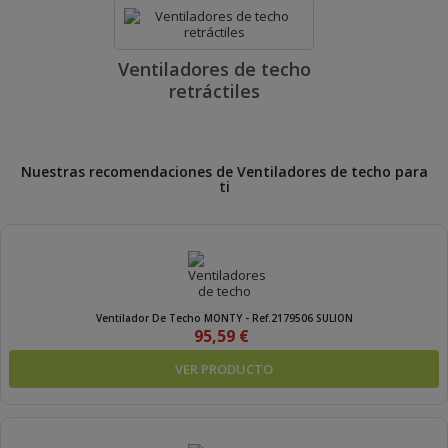
Ventiladores de techo
retráctiles
Nuestras recomendaciones de Ventiladores de techo para
ti
Ventilador De Techo MONTY - Ref.2179506 SULION
95,59 €
VER PRODUCTO