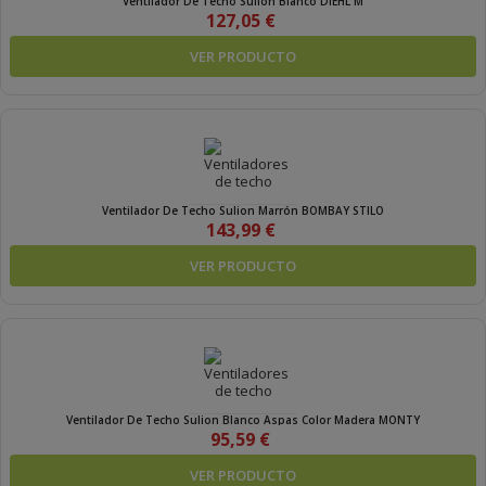
Ventilador De Techo Sulion Blanco DIEHL M
127,05 €
VER PRODUCTO
Ventilador De Techo Sulion Marrón BOMBAY STILO
143,99 €
VER PRODUCTO
Ventilador De Techo Sulion Blanco Aspas Color Madera MONTY
95,59 €
VER PRODUCTO