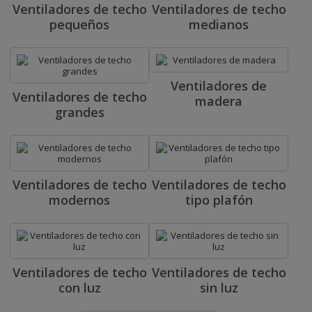
Ventiladores de techo
Ventiladores de techo
pequeños
medianos
Ventiladores de
Ventiladores de techo
madera
grandes
Ventiladores de techo
Ventiladores de techo
modernos
tipo plafón
Ventiladores de techo
Ventiladores de techo
con luz
sin luz