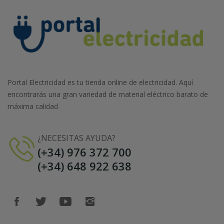
Portal Electricidad es tu tienda online de electricidad. Aquí
encontrarás una gran variedad de material eléctrico barato de
máxima calidad
¿NECESITAS AYUDA?
(+34) 976 372 700
(+34) 648 922 638