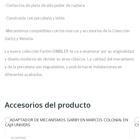
-Contactos de plata de alto poder de ruptura
-Construida con porcelana y latón
-Mecanismos compatibles con los marcos y accesorios de la Colección
Garby y Venezia.
La nueva colección Fontini DIMBLER te va a enamorar por su originalidad
y diseño moderno sin olvidar su aires clásicos. La calidad del mecanismo
y de la porcelana son inigualables, y podrás hacer instalaciones en
diferentes acabados.
Accesorios del producto
FONTINI