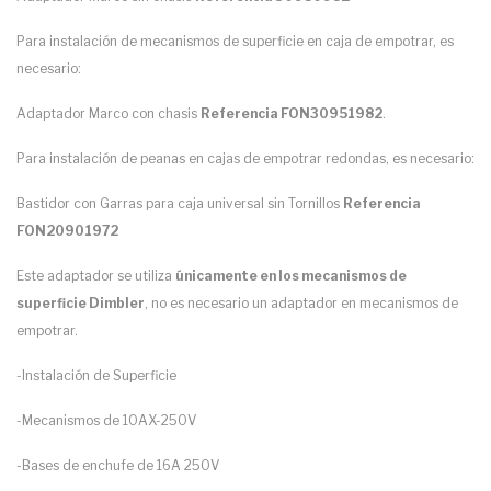
Para instalación de mecanismos de superficie en caja de empotrar, es
necesario:
Adaptador Marco con chasis
Referencia FON30951982
.
Para instalación de peanas en cajas de empotrar redondas, es necesario:
Bastidor con Garras para caja universal sin Tornillos
Referencia
FON20901972
Este adaptador se utiliza
únicamente en los mecanismos de
superficie Dimbler
, no es necesario un adaptador en mecanismos de
empotrar.
-Instalación de Superficie
-Mecanismos de 10AX-250V
-Bases de enchufe de 16A 250V