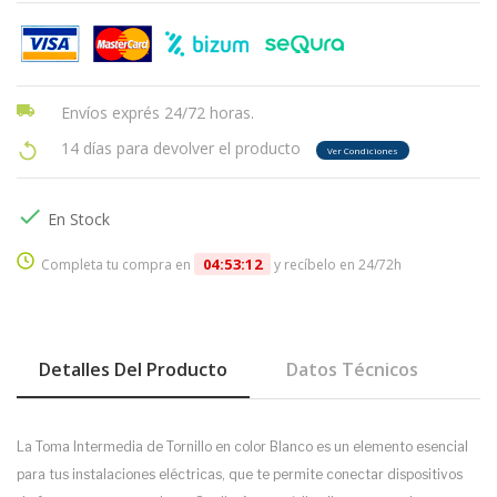
Envíos exprés 24/72 horas.
14 días para devolver el producto
Ver Condiciones

En Stock
04:53:12
Completa tu compra en
y recíbelo en 24/72h
Detalles Del Producto
Datos Técnicos
La Toma Intermedia de Tornillo en color Blanco es un elemento esencial
para tus instalaciones eléctricas, que te permite conectar dispositivos